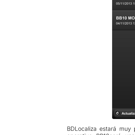
BDLocaliza estará muy p