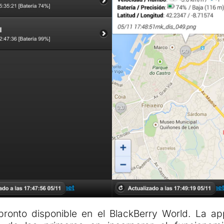
ronto disponible en el BlackBerry World. La a