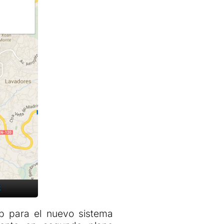
pp para el nuevo sistema