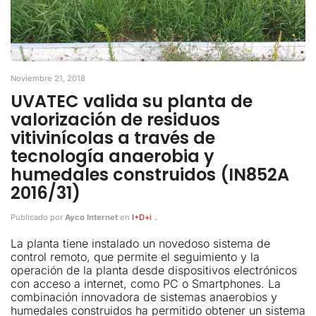
Noviembre 21, 2018
UVATEC valida su planta de
valorización de residuos
vitivinícolas a través de
tecnología anaerobia y
humedales construidos (IN852A
2016/31)
.
Publicado por
Ayco Internet
en
I+D+i
La planta tiene instalado un novedoso sistema de
control remoto, que permite el seguimiento y la
operación de la planta desde dispositivos electrónicos
con acceso a internet, como PC o Smartphones. La
combinación innovadora de sistemas anaerobios y
humedales construidos ha permitido obtener un sistema