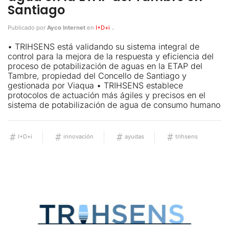
Santiago
.
Publicado por
Ayco Internet
en
I+D+i
• TRIHSENS está validando su sistema integral de
control para la mejora de la respuesta y eficiencia del
proceso de potabilización de aguas en la ETAP del
Tambre, propiedad del Concello de Santiago y
gestionada por Viaqua • TRIHSENS establece
protocolos de actuación más ágiles y precisos en el
sistema de potabilización de agua de consumo humano
I+D+i
innovación
ayudas
trihsens