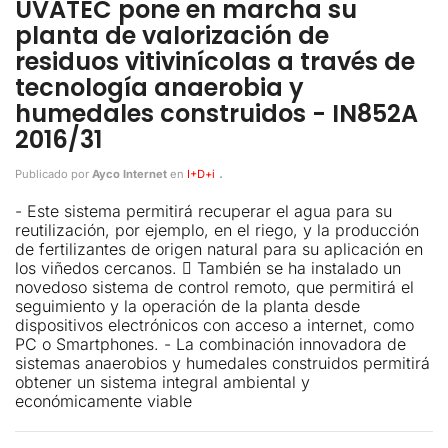
UVATEC pone en marcha su
planta de valorización de
residuos vitivinícolas a través de
tecnología anaerobia y
humedales construidos - IN852A
2016/31
.
Publicado por
Ayco Internet
en
I+D+i
- Este sistema permitirá recuperar el agua para su
reutilización, por ejemplo, en el riego, y la producción
de fertilizantes de origen natural para su aplicación en
los viñedos cercanos.  También se ha instalado un
novedoso sistema de control remoto, que permitirá el
seguimiento y la operación de la planta desde
dispositivos electrónicos con acceso a internet, como
PC o Smartphones. - La combinación innovadora de
sistemas anaerobios y humedales construidos permitirá
obtener un sistema integral ambiental y
económicamente viable