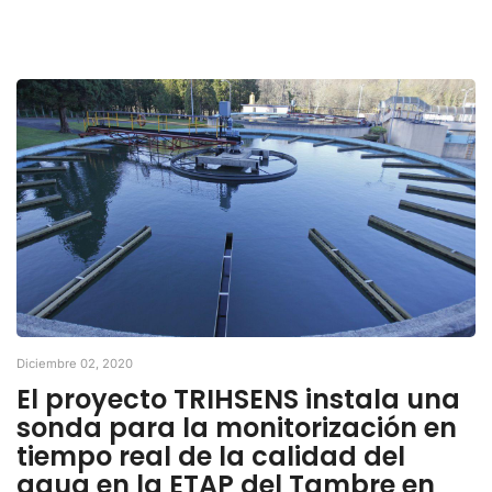
Diciembre 02, 2020
El proyecto TRIHSENS instala una
sonda para la monitorización en
tiempo real de la calidad del
agua en la ETAP del Tambre en