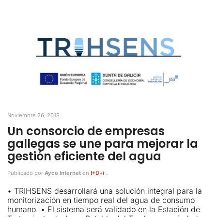
Noviembre 26, 2018
Un consorcio de empresas
gallegas se une para mejorar la
gestión eficiente del agua
.
Publicado por
Ayco Internet
en
I+D+i
• TRIHSENS desarrollará una solución integral para la
monitorización en tiempo real del agua de consumo
humano. • El sistema será validado en la Estación de