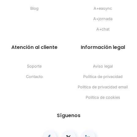
Blog
A+easync
A+jornada
A+chat
Atención al cliente
Información legal
Soporte
Aviso legal
Contacto
Política de privacidad
Política de privacidad email
Política de cookies
Síguenos