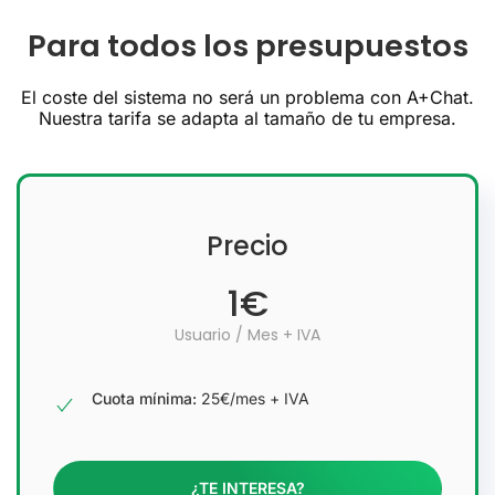
Para todos los presupuestos
El coste del sistema no será un problema con A+Chat.
Nuestra tarifa se adapta al tamaño de tu empresa.
Precio
1€
Usuario / Mes + IVA
Cuota mínima:
25€/mes + IVA
¿TE INTERESA?