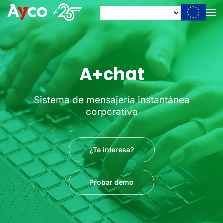
A+chat
Sistema de mensajería instantánea
corporativa
¿Te interesa?
Probar demo