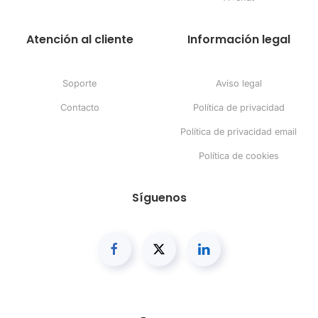
Atención al cliente
Información legal
Soporte
Aviso legal
Contacto
Política de privacidad
Política de privacidad email
Política de cookies
Síguenos