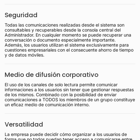
Seguridad
Todas las comunicaciones realizadas desde el sistema son
consultables y recuperables desde la consola central del
Administrador. En cualquier momento se puede recuperar una
conversación o documento especialmente importante.
Además, los usuarios utilizan el sistema exclusivamente para
cuestiones empresariales con el consecuente ahorro de tiempo
y de datos móviles.
Medio de difusión corporativo
El uso de los canales de solo lectura permite comunicar
informaciones a los usuarios sin tener que gestionar respuestas
de los mismos. Combinado con la posibilidad de enviar
comunicaciones a TODOS los miembros de un grupo constituye
un eficaz medio de comunicación interno.
Versatilidad
La empresa puede decidir cómo organizar a los usuarios de
forma que no todos puedan tener acceso a comunicarse entre