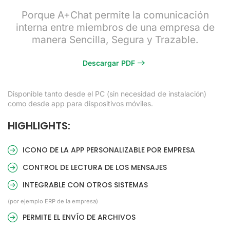
Porque A+Chat permite la comunicación
interna entre miembros de una empresa de
manera Sencilla, Segura y Trazable.
Descargar PDF
Disponible tanto desde el PC (sin necesidad de instalación)
como desde app para dispositivos móviles.
HIGHLIGHTS:
ICONO DE LA APP PERSONALIZABLE POR EMPRESA
CONTROL DE LECTURA DE LOS MENSAJES
INTEGRABLE CON OTROS SISTEMAS
(por ejemplo ERP de la empresa)
PERMITE EL ENVÍO DE ARCHIVOS