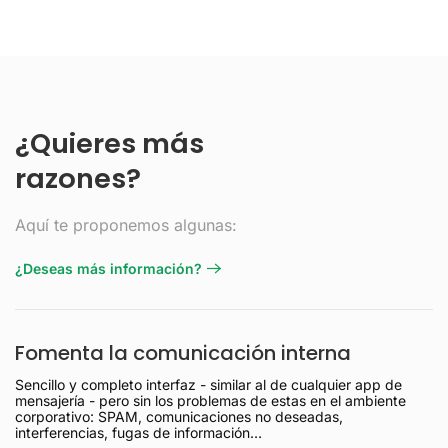
¿Quieres más
razones?
Aquí te proponemos algunas:
¿Deseas más información?
Fomenta la comunicación interna
Sencillo y completo interfaz - similar al de cualquier app de
mensajería - pero sin los problemas de estas en el ambiente
corporativo: SPAM, comunicaciones no deseadas,
interferencias, fugas de información…