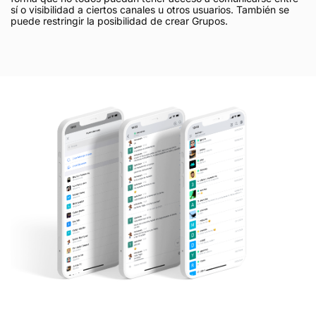
sí o visibilidad a ciertos canales u otros usuarios. También se
puede restringir la posibilidad de crear Grupos.