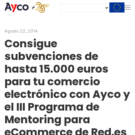
Agosto 22, 2014
Consigue
subvenciones de
hasta 15.000 euros
para tu comercio
electrónico con Ayco y
el III Programa de
Mentoring para
eCommerce de Red.es