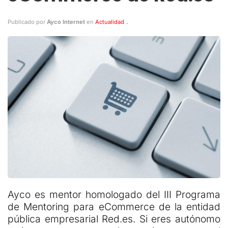
.
Publicado por
Ayco Internet
en
Actualidad
Ayco es mentor homologado del III Programa
de Mentoring para eCommerce de la entidad
pública empresarial Red.es. Si eres autónomo