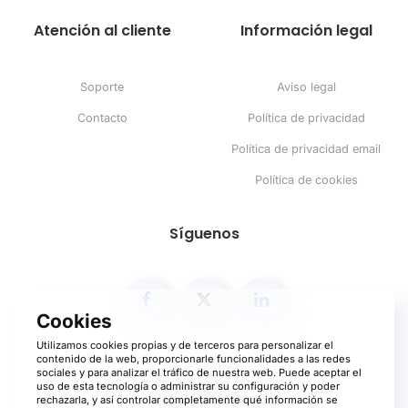
Atención al cliente
Información legal
Soporte
Aviso legal
Contacto
Política de privacidad
Política de privacidad email
Política de cookies
Síguenos
Utilizamos cookies propias y de terceros para personalizar el
contenido de la web, proporcionarle funcionalidades a las redes
sociales y para analizar el tráfico de nuestra web. Puede aceptar el
uso de esta tecnología o administrar su configuración y poder
rechazarla, y así controlar completamente qué información se