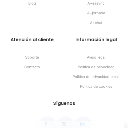
Blog
A+easync
A+jornada
A+chat
Atención al cliente
Información legal
Soporte
Aviso legal
Contacto
Política de privacidad
Política de privacidad email
Política de cookies
Síguenos