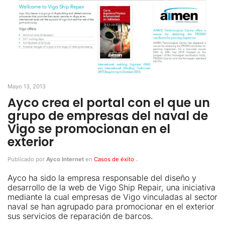
Mayo 13, 2013
Ayco crea el portal con el que un
grupo de empresas del naval de
Vigo se promocionan en el
exterior
.
Publicado por
Ayco Internet
en
Casos de éxito
Ayco ha sido la empresa responsable del diseño y
desarrollo de la web de Vigo Ship Repair, una iniciativa
mediante la cual empresas de Vigo vinculadas al sector
naval se han agrupado para promocionar en el exterior
sus servicios de reparación de barcos.